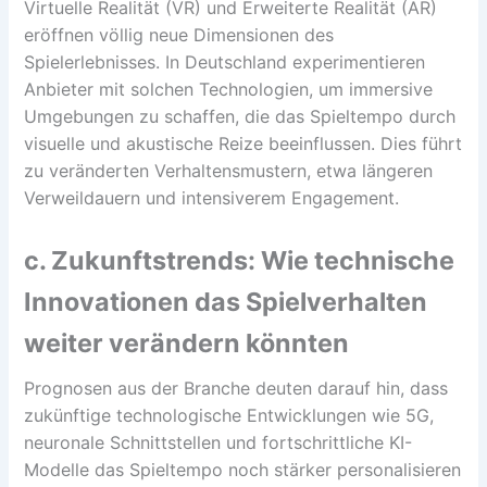
Virtuelle Realität (VR) und Erweiterte Realität (AR)
eröffnen völlig neue Dimensionen des
Spielerlebnisses. In Deutschland experimentieren
Anbieter mit solchen Technologien, um immersive
Umgebungen zu schaffen, die das Spieltempo durch
visuelle und akustische Reize beeinflussen. Dies führt
zu veränderten Verhaltensmustern, etwa längeren
Verweildauern und intensiverem Engagement.
c. Zukunftstrends: Wie technische
Innovationen das Spielverhalten
weiter verändern könnten
Prognosen aus der Branche deuten darauf hin, dass
zukünftige technologische Entwicklungen wie 5G,
neuronale Schnittstellen und fortschrittliche KI-
Modelle das Spieltempo noch stärker personalisieren