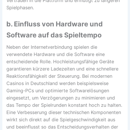
Vertrauen in die Plattform und ermutigt zu längeren
Spielphasen.
b. Einfluss von Hardware und
Software auf das Spieltempo
Neben der Internetverbindung spielen die
verwendete Hardware und die Software eine
entscheidende Rolle. Hochleistungsfähige Geräte
garantieren kürzere Ladezeiten und eine schnellere
Reaktionsfähigkeit der Steuerung. Bei modernen
Casinos in Deutschland werden beispielsweise
Gaming-PCs und optimierte Softwarelösungen
eingesetzt, um Verzögerungen zu minimieren und
das Tempo der Spielrunden konstant hoch zu halten.
Eine Verbesserung dieser technischen Komponenten
wirkt sich direkt auf die Spielgeschwindigkeit aus
und beeinflusst so das Entscheidungsverhalten der