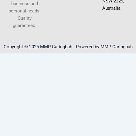
NSW 2229,
business and
Australia
personal needs.
Quality
guaranteed.
Copyright © 2025 MMP Caringbah | Powered by MMP Caringbah