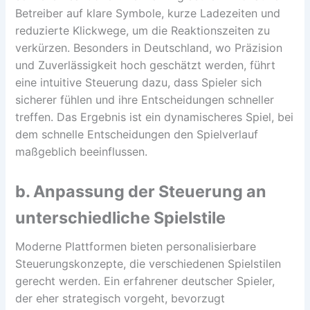
Betreiber auf klare Symbole, kurze Ladezeiten und
reduzierte Klickwege, um die Reaktionszeiten zu
verkürzen. Besonders in Deutschland, wo Präzision
und Zuverlässigkeit hoch geschätzt werden, führt
eine intuitive Steuerung dazu, dass Spieler sich
sicherer fühlen und ihre Entscheidungen schneller
treffen. Das Ergebnis ist ein dynamischeres Spiel, bei
dem schnelle Entscheidungen den Spielverlauf
maßgeblich beeinflussen.
b. Anpassung der Steuerung an
unterschiedliche Spielstile
Moderne Plattformen bieten personalisierbare
Steuerungskonzepte, die verschiedenen Spielstilen
gerecht werden. Ein erfahrener deutscher Spieler,
der eher strategisch vorgeht, bevorzugt