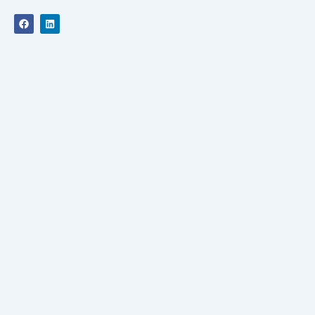
Skip
F
L
to
a
i
c
n
content
e
k
b
e
o
d
o
i
k
n