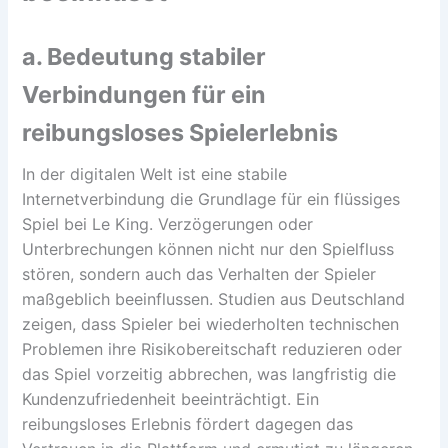
a. Bedeutung stabiler
Verbindungen für ein
reibungsloses Spielerlebnis
In der digitalen Welt ist eine stabile
Internetverbindung die Grundlage für ein flüssiges
Spiel bei Le King. Verzögerungen oder
Unterbrechungen können nicht nur den Spielfluss
stören, sondern auch das Verhalten der Spieler
maßgeblich beeinflussen. Studien aus Deutschland
zeigen, dass Spieler bei wiederholten technischen
Problemen ihre Risikobereitschaft reduzieren oder
das Spiel vorzeitig abbrechen, was langfristig die
Kundenzufriedenheit beeinträchtigt. Ein
reibungsloses Erlebnis fördert dagegen das