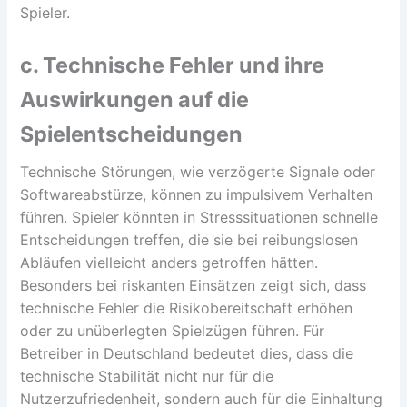
Spieler.
c. Technische Fehler und ihre
Auswirkungen auf die
Spielentscheidungen
Technische Störungen, wie verzögerte Signale oder
Softwareabstürze, können zu impulsivem Verhalten
führen. Spieler könnten in Stresssituationen schnelle
Entscheidungen treffen, die sie bei reibungslosen
Abläufen vielleicht anders getroffen hätten.
Besonders bei riskanten Einsätzen zeigt sich, dass
technische Fehler die Risikobereitschaft erhöhen
oder zu unüberlegten Spielzügen führen. Für
Betreiber in Deutschland bedeutet dies, dass die
technische Stabilität nicht nur für die
Nutzerzufriedenheit, sondern auch für die Einhaltung