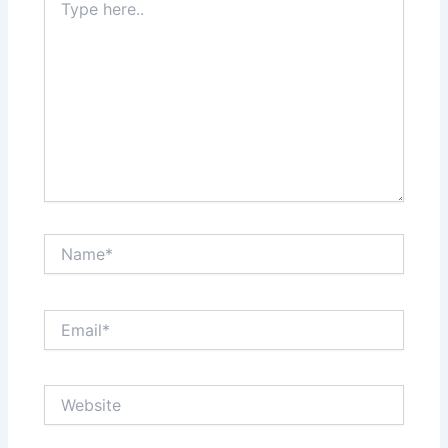
here..
Name*
Email*
Website