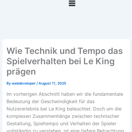
Wie Technik und Tempo das
Spielverhalten bei Le King
prägen
By
webdeveloper
/
August 11, 2025
Im vorherigen Abschnitt haben wir die fundamentale
Bedeutung der Geschwindigkeit für das
Nutzererlebnis bei Le King beleuchtet. Doch um die
komplexen Zusammenhänge zwischen technischer
Gestaltung, Spieltempo und Verhalten der Spieler
vollständig zu verstehen, ist eine tiefere Betrachtung