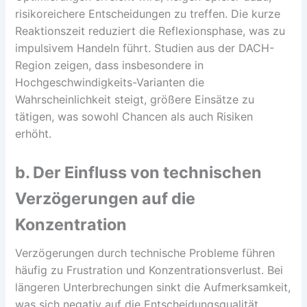
risikoreichere Entscheidungen zu treffen. Die kurze
Reaktionszeit reduziert die Reflexionsphase, was zu
impulsivem Handeln führt. Studien aus der DACH-
Region zeigen, dass insbesondere in
Hochgeschwindigkeits-Varianten die
Wahrscheinlichkeit steigt, größere Einsätze zu
tätigen, was sowohl Chancen als auch Risiken
erhöht.
b. Der Einfluss von technischen
Verzögerungen auf die
Konzentration
Verzögerungen durch technische Probleme führen
häufig zu Frustration und Konzentrationsverlust. Bei
längeren Unterbrechungen sinkt die Aufmerksamkeit,
was sich negativ auf die Entscheidungsqualität