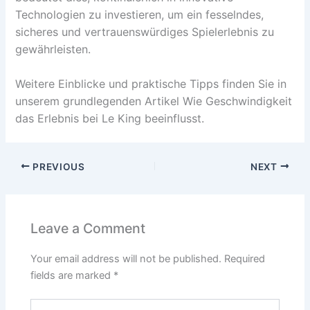
Technologien zu investieren, um ein fesselndes,
sicheres und vertrauenswürdiges Spielerlebnis zu
gewährleisten.
Weitere Einblicke und praktische Tipps finden Sie in
unserem grundlegenden Artikel Wie Geschwindigkeit
das Erlebnis bei Le King beeinflusst.
PREVIOUS
NEXT
Leave a Comment
Your email address will not be published.
Required
fields are marked
*
Type