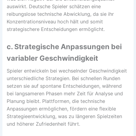
auswirkt. Deutsche Spieler schätzen eine
reibungslose technische Abwicklung, da sie ihr
Konzentrationsniveau hoch hält und somit
strategischere Entscheidungen ermöglicht.
c. Strategische Anpassungen bei
variabler Geschwindigkeit
Spieler entwickeln bei wechselnder Geschwindigkeit
unterschiedliche Strategien. Bei schnellen Runden
setzen sie auf spontane Entscheidungen, während
bei langsameren Phasen mehr Zeit für Analyse und
Planung bleibt. Plattformen, die technische
Anpassungen ermöglichen, fördern eine flexible
Strategieentwicklung, was zu längeren Spielzeiten
und höherer Zufriedenheit führt.