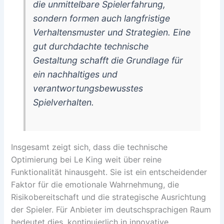
die unmittelbare Spielerfahrung,
sondern formen auch langfristige
Verhaltensmuster und Strategien. Eine
gut durchdachte technische
Gestaltung schafft die Grundlage für
ein nachhaltiges und
verantwortungsbewusstes
Spielverhalten.
Insgesamt zeigt sich, dass die technische
Optimierung bei Le King weit über reine
Funktionalität hinausgeht. Sie ist ein entscheidender
Faktor für die emotionale Wahrnehmung, die
Risikobereitschaft und die strategische Ausrichtung
der Spieler. Für Anbieter im deutschsprachigen Raum
bedeutet dies, kontinuierlich in innovative