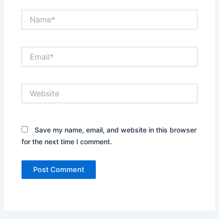
Name*
Email*
Website
Save my name, email, and website in this browser
for the next time I comment.