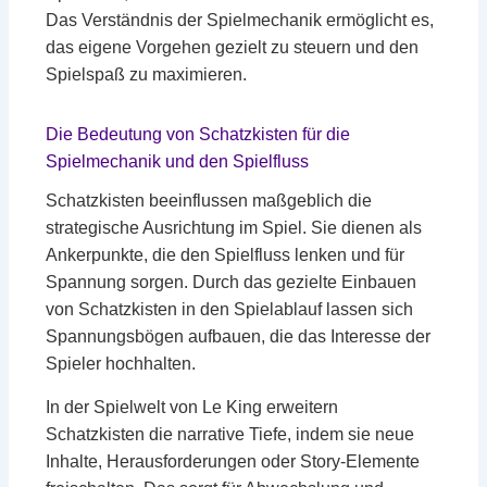
Das Verständnis der Spielmechanik ermöglicht es,
das eigene Vorgehen gezielt zu steuern und den
Spielspaß zu maximieren.
Die Bedeutung von Schatzkisten für die
Spielmechanik und den Spielfluss
Schatzkisten beeinflussen maßgeblich die
strategische Ausrichtung im Spiel. Sie dienen als
Ankerpunkte, die den Spielfluss lenken und für
Spannung sorgen. Durch das gezielte Einbauen
von Schatzkisten in den Spielablauf lassen sich
Spannungsbögen aufbauen, die das Interesse der
Spieler hochhalten.
In der Spielwelt von Le King erweitern
Schatzkisten die narrative Tiefe, indem sie neue
Inhalte, Herausforderungen oder Story-Elemente