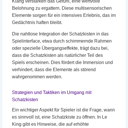
Klang verstärken das Gefühl, eine wertvolle
Belohnung zu ergattern. Diese multisensorischen
Elemente sorgen für ein intensives Erlebnis, das im
Gedächtnis haften bleibt.
Die nahtlose Integration der Schatzkisten in das
Spielinterface, etwa durch schimmernde Rahmen
oder spezielle Übergangseffekte, trägt dazu bei,
dass die Schatzkisten als natürlicher Teil des
Spiels erscheinen. Dies fördert die Immersion und
verhindert, dass die Elemente als störend
wahrgenommen werden.
Strategien und Taktiken im Umgang mit
Schatzkisten
Ein wichtiger Aspekt für Spieler ist die Frage, wann
es sinnvoll ist, eine Schatzkiste zu öffnen. In Le
King gibt es Hinweise, die auf erhöhte