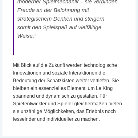
moderner Spielmechanik – sie verbinden
Freude an der Belohnung mit
strategischem Denken und steigern
somit den Spielspaß auf vielfältige
Weise.“
Mit Blick auf die Zukunft werden technologische
Innovationen und soziale Interaktionen die
Bedeutung der Schatzkisten weiter vertiefen. Sie
bleiben ein essenzielles Element, um Le King
spannend und dynamisch zu gestalten. Für
Spielentwickler und Spieler gleichermaßen bieten
sie unzählige Möglichkeiten, das Erlebnis noch
fesselnder und individueller zu machen.