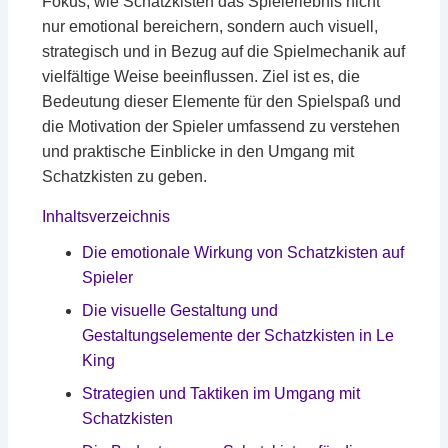
Fokus, wie Schatzkisten das Spielerlebnis nicht
nur emotional bereichern, sondern auch visuell,
strategisch und in Bezug auf die Spielmechanik auf
vielfältige Weise beeinflussen. Ziel ist es, die
Bedeutung dieser Elemente für den Spielspaß und
die Motivation der Spieler umfassend zu verstehen
und praktische Einblicke in den Umgang mit
Schatzkisten zu geben.
Inhaltsverzeichnis
Die emotionale Wirkung von Schatzkisten auf
Spieler
Die visuelle Gestaltung und
Gestaltungselemente der Schatzkisten in Le
King
Strategien und Taktiken im Umgang mit
Schatzkisten