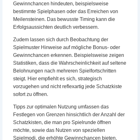
Gewinnchancen hindeuten, beispielsweise
bestimmte Spielphasen oder das Erreichen von
Meilensteinen. Das bewusste Timing kann die
Erfolgsaussichten deutlich verbessern.
Zudem lassen sich durch Beobachtung der
Spielmuster Hinweise auf mögliche Bonus- oder
Gewinnchancen erkennen. Beispielsweise zeigen
Statistiken, dass die Wahrscheinlichkeit auf seltene
Belohnungen nach mehreren Spielfortschritten
steigt. Hier empfiehlt es sich, strategisch
vorzugehen und nicht reflexartig jede Schatzkiste
sofort zu öffnen.
Tipps zur optimalen Nutzung umfassen das
Festlegen von Grenzen hinsichtlich der Anzahl der
Schatzkisten, die man pro Spielrunde öffnen
möchte, sowie das Nutzen von speziellen
Spielmodi, die erhöhte Gewinnchancen bieten.