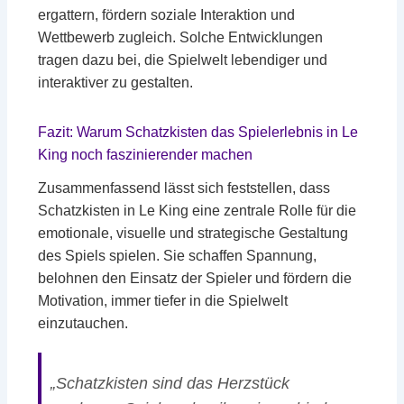
ergattern, fördern soziale Interaktion und
Wettbewerb zugleich. Solche Entwicklungen
tragen dazu bei, die Spielwelt lebendiger und
interaktiver zu gestalten.
Fazit: Warum Schatzkisten das Spielerlebnis in Le
King noch faszinierender machen
Zusammenfassend lässt sich feststellen, dass
Schatzkisten in Le King eine zentrale Rolle für die
emotionale, visuelle und strategische Gestaltung
des Spiels spielen. Sie schaffen Spannung,
belohnen den Einsatz der Spieler und fördern die
Motivation, immer tiefer in die Spielwelt
einzutauchen.
„Schatzkisten sind das Herzstück