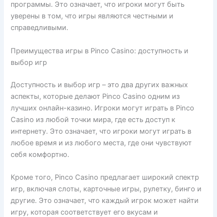
программы. Это означает, что игроки могут быть
уверены в том, что игры являются честными и
справедливыми.
Преимущества игры в Pinco Casino: доступность и
выбор игр
Доступность и выбор игр – это два других важных
аспекты, которые делают Pinco Casino одним из
лучших онлайн-казино. Игроки могут играть в Pinco
Casino из любой точки мира, где есть доступ к
интернету. Это означает, что игроки могут играть в
любое время и из любого места, где они чувствуют
себя комфортно.
Кроме того, Pinco Casino предлагает широкий спектр
игр, включая слоты, карточные игры, рулетку, бинго и
другие. Это означает, что каждый игрок может найти
игру, которая соответствует его вкусам и