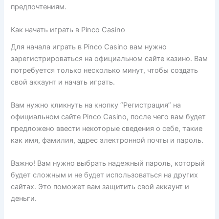
предпочтениям.
Как начать играть в Pinco Casino
Для начала играть в Pinco Casino вам нужно
зарегистрироваться на официальном сайте казино. Вам
потребуется только несколько минут, чтобы создать
свой аккаунт и начать играть.
Вам нужно кликнуть на кнопку “Регистрация” на
официальном сайте Pinco Casino, после чего вам будет
предложено ввести некоторые сведения о себе, такие
как имя, фамилия, адрес электронной почты и пароль.
Важно! Вам нужно выбрать надежный пароль, который
будет сложным и не будет использоваться на других
сайтах. Это поможет вам защитить свой аккаунт и
деньги.