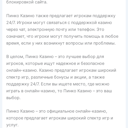
блокировкой сайта.
Пинко Казино также предлагает игрокам поддержку
24/7. Игроки могут связаться с поддержкой казино
через чат, электронную почту или телефон. Это
означает, что игроки могут получить помощь в любое
время, если у них возникнут вопросы или проблемы.
В целом, Пинко Казино – это лучшее выбор для
игроков, которые ищут надежное и безопасное
онлайн-казино. Казино предлагает игрокам широкий
спектр игр, различные бонусы и акции, а также
поддержку 24/7. Если вы ищете место, где можно
играть в онлайн-казино, то Пинко Казино – это ваш
выбор.
Пинко Казино – это официальное онлайн-казино,
которое предлагает игрокам широкий спектр игр и
услуг.