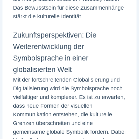
Das Bewusstsein für diese Zusammenhänge
stärkt die kulturelle Identität.
Zukunftsperspektiven: Die
Weiterentwicklung der
Symbolsprache in einer
globalisierten Welt
Mit der fortschreitenden Globalisierung und
Digitalisierung wird die Symbolsprache noch
vielfältiger und komplexer. Es ist zu erwarten,
dass neue Formen der visuellen
Kommunikation entstehen, die kulturelle
Grenzen überschreiten und eine
gemeinsame globale Symbolik fördern. Dabei