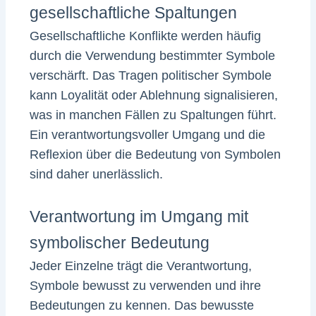
gesellschaftliche Spaltungen
Gesellschaftliche Konflikte werden häufig
durch die Verwendung bestimmter Symbole
verschärft. Das Tragen politischer Symbole
kann Loyalität oder Ablehnung signalisieren,
was in manchen Fällen zu Spaltungen führt.
Ein verantwortungsvoller Umgang und die
Reflexion über die Bedeutung von Symbolen
sind daher unerlässlich.
Verantwortung im Umgang mit
symbolischer Bedeutung
Jeder Einzelne trägt die Verantwortung,
Symbole bewusst zu verwenden und ihre
Bedeutungen zu kennen. Das bewusste