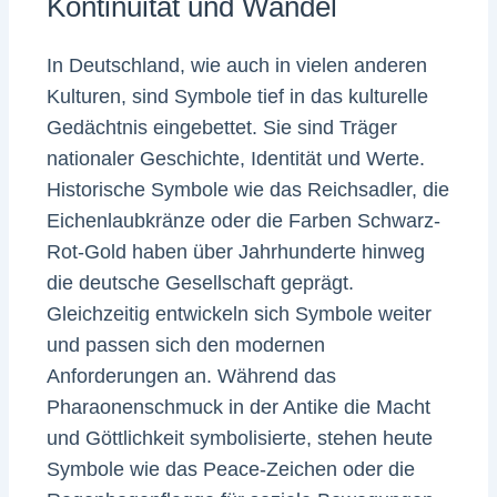
Kontinuität und Wandel
In Deutschland, wie auch in vielen anderen
Kulturen, sind Symbole tief in das kulturelle
Gedächtnis eingebettet. Sie sind Träger
nationaler Geschichte, Identität und Werte.
Historische Symbole wie das Reichsadler, die
Eichenlaubkränze oder die Farben Schwarz-
Rot-Gold haben über Jahrhunderte hinweg
die deutsche Gesellschaft geprägt.
Gleichzeitig entwickeln sich Symbole weiter
und passen sich den modernen
Anforderungen an. Während das
Pharaonenschmuck in der Antike die Macht
und Göttlichkeit symbolisierte, stehen heute
Symbole wie das Peace-Zeichen oder die