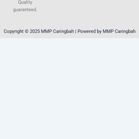
Quality
guaranteed.
Copyright © 2025 MMP Caringbah | Powered by MMP Caringbah