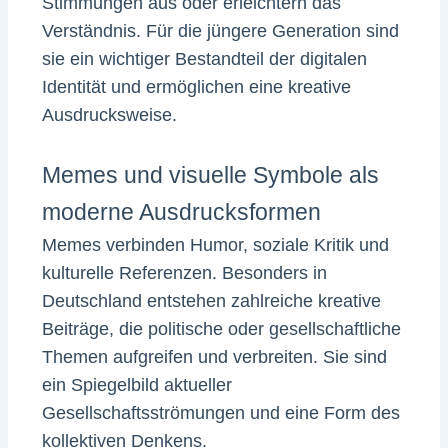
Stimmungen aus oder erleichtern das
Verständnis. Für die jüngere Generation sind
sie ein wichtiger Bestandteil der digitalen
Identität und ermöglichen eine kreative
Ausdrucksweise.
Memes und visuelle Symbole als
moderne Ausdrucksformen
Memes verbinden Humor, soziale Kritik und
kulturelle Referenzen. Besonders in
Deutschland entstehen zahlreiche kreative
Beiträge, die politische oder gesellschaftliche
Themen aufgreifen und verbreiten. Sie sind
ein Spiegelbild aktueller
Gesellschaftsströmungen und eine Form des
kollektiven Denkens.