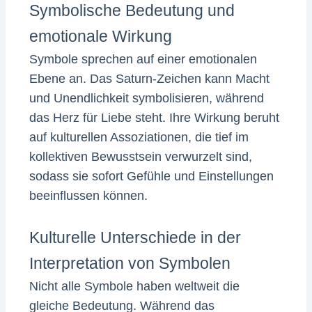
Symbolische Bedeutung und
emotionale Wirkung
Symbole sprechen auf einer emotionalen
Ebene an. Das Saturn-Zeichen kann Macht
und Unendlichkeit symbolisieren, während
das Herz für Liebe steht. Ihre Wirkung beruht
auf kulturellen Assoziationen, die tief im
kollektiven Bewusstsein verwurzelt sind,
sodass sie sofort Gefühle und Einstellungen
beeinflussen können.
Kulturelle Unterschiede in der
Interpretation von Symbolen
Nicht alle Symbole haben weltweit die
gleiche Bedeutung. Während das