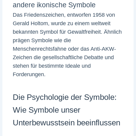
andere ikonische Symbole
Das Friedenszeichen, entworfen 1958 von
Gerald Holtom, wurde zu einem weltweit
bekannten Symbol für Gewaltfreiheit. Ähnlich
prägen Symbole wie die
Menschenrechtsfahne oder das Anti-AKW-
Zeichen die gesellschaftliche Debatte und
stehen für bestimmte Ideale und
Forderungen.
Die Psychologie der Symbole:
Wie Symbole unser
Unterbewusstsein beeinflussen