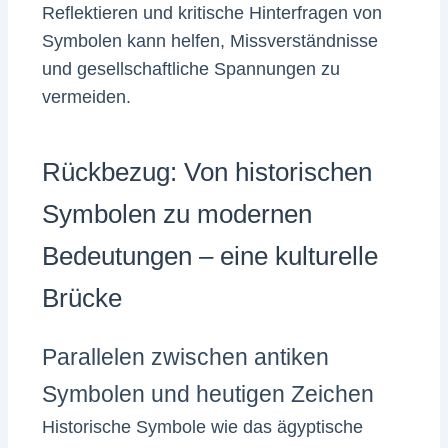
Reflektieren und kritische Hinterfragen von
Symbolen kann helfen, Missverständnisse
und gesellschaftliche Spannungen zu
vermeiden.
Rückbezug: Von historischen
Symbolen zu modernen
Bedeutungen – eine kulturelle
Brücke
Parallelen zwischen antiken
Symbolen und heutigen Zeichen
Historische Symbole wie das ägyptische