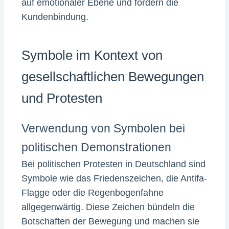
auf emotionaler Ebene und fördern die
Kundenbindung.
Symbole im Kontext von
gesellschaftlichen Bewegungen
und Protesten
Verwendung von Symbolen bei
politischen Demonstrationen
Bei politischen Protesten in Deutschland sind
Symbole wie das Friedenszeichen, die Antifa-
Flagge oder die Regenbogenfahne
allgegenwärtig. Diese Zeichen bündeln die
Botschaften der Bewegung und machen sie