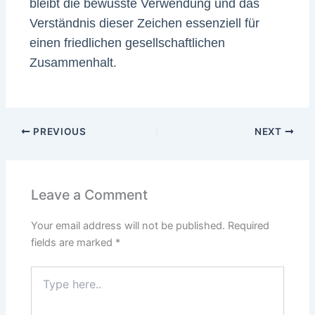
bleibt die bewusste Verwendung und das
Verständnis dieser Zeichen essenziell für
einen friedlichen gesellschaftlichen
Zusammenhalt.
PREVIOUS
NEXT
Leave a Comment
Your email address will not be published.
Required
fields are marked
*
Type
here..