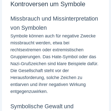
Kontroversen um Symbole
Missbrauch und Missinterpretation
von Symbolen
Symbole können auch für negative Zwecke
missbraucht werden, etwa bei
rechtsextremen oder extremistischen
Gruppierungen. Das Hate-Symbol oder das
Nazi-Grußzeichen sind klare Beispiele dafür.
Die Gesellschaft steht vor der
Herausforderung, solche Zeichen zu
entlarven und ihrer negativen Wirkung
entgegenzuwirken.
Symbolische Gewalt und