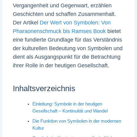
Vergangenheit und Gegenwart, erzählen
Geschichten und schaffen Zusammenhalt.
Der Artikel
Der Wert von Symbolen: Von
Pharaonenschmuck bis Ramses Book
bietet
eine fundierte Grundlage für das Verständnis
der kulturellen Bedeutung von Symbolen und
dient als Ausgangspunkt für die Betrachtung
ihrer Rolle in der heutigen Gesellschaft.
Inhaltsverzeichnis
Einleitung: Symbole in der heutigen
Gesellschaft – Kontinuität und Wandel
Die Funktion von Symbolen in der modernen
Kultur