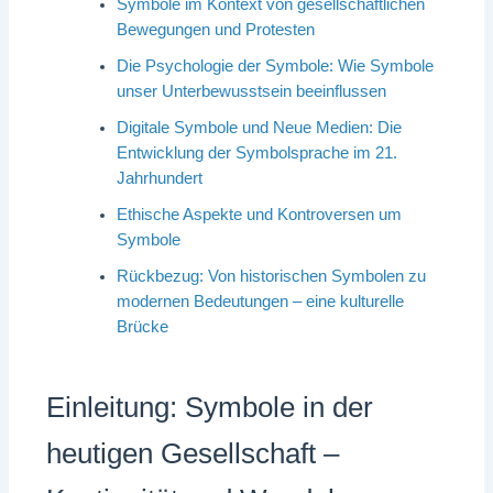
Symbole im Kontext von gesellschaftlichen
Bewegungen und Protesten
Die Psychologie der Symbole: Wie Symbole
unser Unterbewusstsein beeinflussen
Digitale Symbole und Neue Medien: Die
Entwicklung der Symbolsprache im 21.
Jahrhundert
Ethische Aspekte und Kontroversen um
Symbole
Rückbezug: Von historischen Symbolen zu
modernen Bedeutungen – eine kulturelle
Brücke
Einleitung: Symbole in der
heutigen Gesellschaft –