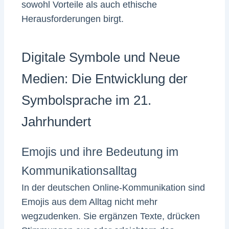
sowohl Vorteile als auch ethische
Herausforderungen birgt.
Digitale Symbole und Neue
Medien: Die Entwicklung der
Symbolsprache im 21.
Jahrhundert
Emojis und ihre Bedeutung im
Kommunikationsalltag
In der deutschen Online-Kommunikation sind
Emojis aus dem Alltag nicht mehr
wegzudenken. Sie ergänzen Texte, drücken