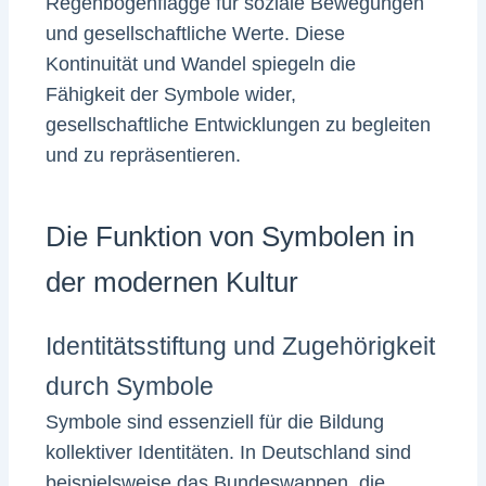
Regenbogenflagge für soziale Bewegungen
und gesellschaftliche Werte. Diese
Kontinuität und Wandel spiegeln die
Fähigkeit der Symbole wider,
gesellschaftliche Entwicklungen zu begleiten
und zu repräsentieren.
Die Funktion von Symbolen in
der modernen Kultur
Identitätsstiftung und Zugehörigkeit
durch Symbole
Symbole sind essenziell für die Bildung
kollektiver Identitäten. In Deutschland sind
beispielsweise das Bundeswappen, die