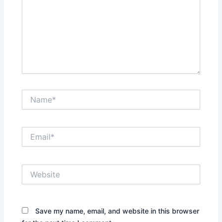
Name*
Email*
Website
Save my name, email, and website in this browser