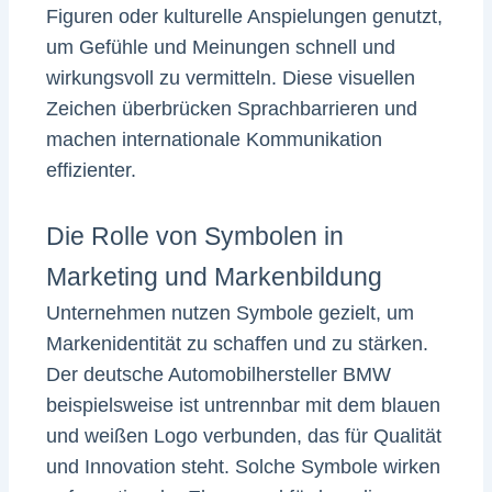
Figuren oder kulturelle Anspielungen genutzt,
um Gefühle und Meinungen schnell und
wirkungsvoll zu vermitteln. Diese visuellen
Zeichen überbrücken Sprachbarrieren und
machen internationale Kommunikation
effizienter.
Die Rolle von Symbolen in
Marketing und Markenbildung
Unternehmen nutzen Symbole gezielt, um
Markenidentität zu schaffen und zu stärken.
Der deutsche Automobilhersteller BMW
beispielsweise ist untrennbar mit dem blauen
und weißen Logo verbunden, das für Qualität
und Innovation steht. Solche Symbole wirken