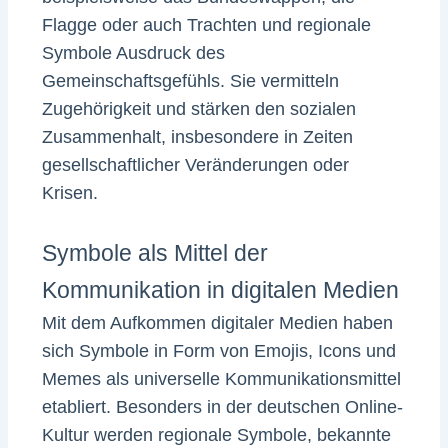
Flagge oder auch Trachten und regionale
Symbole Ausdruck des
Gemeinschaftsgefühls. Sie vermitteln
Zugehörigkeit und stärken den sozialen
Zusammenhalt, insbesondere in Zeiten
gesellschaftlicher Veränderungen oder
Krisen.
Symbole als Mittel der
Kommunikation in digitalen Medien
Mit dem Aufkommen digitaler Medien haben
sich Symbole in Form von Emojis, Icons und
Memes als universelle Kommunikationsmittel
etabliert. Besonders in der deutschen Online-
Kultur werden regionale Symbole, bekannte