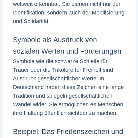
weltweit erkennbar. Sie dienen nicht nur der
Identifikation, sondern auch der Mobilisierung
und Solidarität.
Symbole als Ausdruck von
sozialen Werten und Forderungen
Symbole wie die schwarze Schleife für
Trauer oder die Trikolore für Freiheit sind
Ausdruck gesellschaftlicher Werte. In
Deutschland haben diese Zeichen eine lange
Tradition und spiegeln gesellschaftlichen
Wandel wider. Sie ermöglichen es Menschen,
ihre Haltung öffentlich sichtbar zu machen.
Beispiel: Das Friedenszeichen und