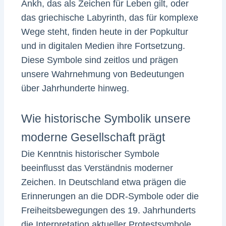
Ankh, das als Zeichen für Leben gilt, oder
das griechische Labyrinth, das für komplexe
Wege steht, finden heute in der Popkultur
und in digitalen Medien ihre Fortsetzung.
Diese Symbole sind zeitlos und prägen
unsere Wahrnehmung von Bedeutungen
über Jahrhunderte hinweg.
Wie historische Symbolik unsere
moderne Gesellschaft prägt
Die Kenntnis historischer Symbole
beeinflusst das Verständnis moderner
Zeichen. In Deutschland etwa prägen die
Erinnerungen an die DDR-Symbole oder die
Freiheitsbewegungen des 19. Jahrhunderts
die Interpretation aktueller Protestsymbole.