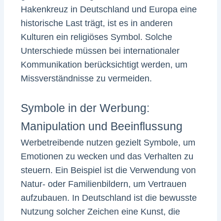
Hakenkreuz in Deutschland und Europa eine
historische Last trägt, ist es in anderen
Kulturen ein religiöses Symbol. Solche
Unterschiede müssen bei internationaler
Kommunikation berücksichtigt werden, um
Missverständnisse zu vermeiden.
Symbole in der Werbung:
Manipulation und Beeinflussung
Werbetreibende nutzen gezielt Symbole, um
Emotionen zu wecken und das Verhalten zu
steuern. Ein Beispiel ist die Verwendung von
Natur- oder Familienbildern, um Vertrauen
aufzubauen. In Deutschland ist die bewusste
Nutzung solcher Zeichen eine Kunst, die