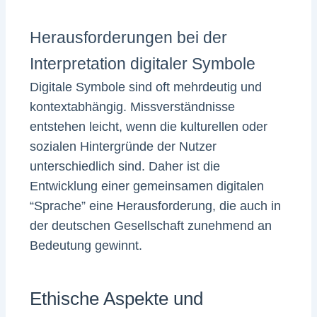
Herausforderungen bei der
Interpretation digitaler Symbole
Digitale Symbole sind oft mehrdeutig und
kontextabhängig. Missverständnisse
entstehen leicht, wenn die kulturellen oder
sozialen Hintergründe der Nutzer
unterschiedlich sind. Daher ist die
Entwicklung einer gemeinsamen digitalen
“Sprache” eine Herausforderung, die auch in
der deutschen Gesellschaft zunehmend an
Bedeutung gewinnt.
Ethische Aspekte und