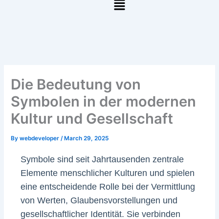
Die Bedeutung von
Symbolen in der modernen
Kultur und Gesellschaft
By
webdeveloper
/
March 29, 2025
Symbole sind seit Jahrtausenden zentrale
Elemente menschlicher Kulturen und spielen
eine entscheidende Rolle bei der Vermittlung
von Werten, Glaubensvorstellungen und
gesellschaftlicher Identität. Sie verbinden