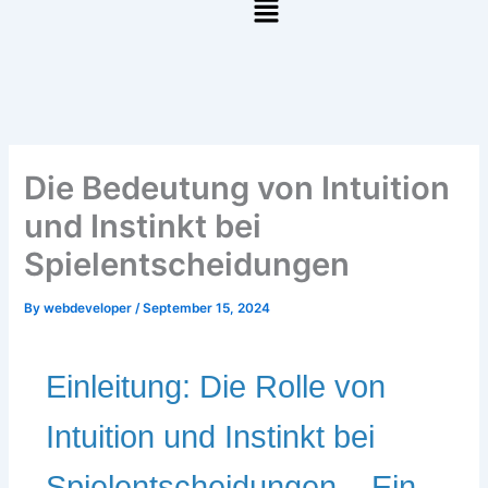
Die Bedeutung von Intuition
und Instinkt bei
Spielentscheidungen
By
webdeveloper
/
September 15, 2024
Einleitung: Die Rolle von
Intuition und Instinkt bei
Spielentscheidungen – Ein