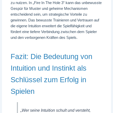
zu nutzen. In „Fire In The Hole 3“ kann das unbewusste
Gespür für Muster und geheime Mechanismen
entscheidend sein, um strategische Vorteile zu
gewinnen. Das bewusste Trainieren und Vertrauen auf
die eigene Intuition erweitert die Spielfähigkeit und
fördert eine tiefere Verbindung zwischen dem Spieler
und den verborgenen Kräften des Spiels.
Fazit: Die Bedeutung von
Intuition und Instinkt als
Schlüssel zum Erfolg in
Spielen
„Wer seine Intuition schult und versteht,