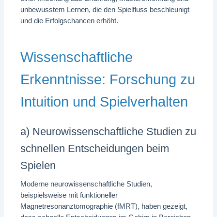
unbewusstem Lernen, die den Spielfluss beschleunigt
und die Erfolgschancen erhöht.
Wissenschaftliche
Erkenntnisse: Forschung zu
Intuition und Spielverhalten
a) Neurowissenschaftliche Studien zu
schnellen Entscheidungen beim
Spielen
Moderne neurowissenschaftliche Studien,
beispielsweise mit funktioneller
Magnetresonanztomographie (fMRT), haben gezeigt,