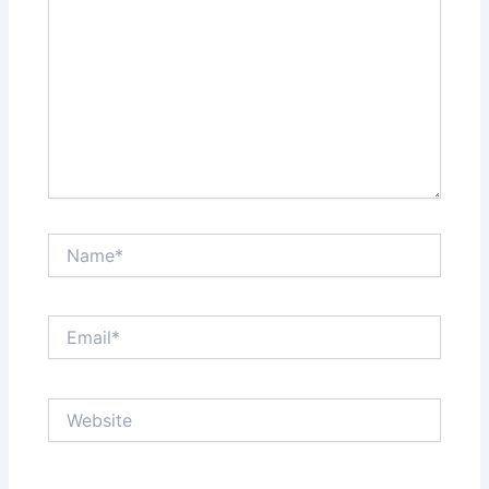
Name*
Email*
Website