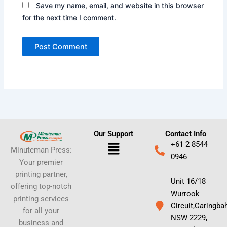
Save my name, email, and website in this browser
for the next time I comment.
Our Support
Contact Info
Menu
+61 2 8544
Minuteman Press:
0946
Your premier
printing partner,
Unit 16/18
offering top-notch
Wurrook
printing services
Circuit,Caringba
for all your
NSW 2229,
business and