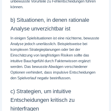
unbewusste Vorurteile zu Fehlentscheidungen führen
können.
b) Situationen, in denen rationale
Analyse unverzichtbar ist
In einigen Spielsituationen ist eine nüchterne, bewusste
Analyse jedoch unerlässlich. Beispielsweise bei
komplexen Strategieplanungen oder bei der
Einschätzung von langfristigen Risiken sollte das
intuitive Bauchgefühl durch Faktenwissen ergänzt
werden. Das bewusste Abwägen verschiedener
Optionen verhindert, dass impulsive Entscheidungen
den Spielverlauf negativ beeinflussen.
c) Strategien, um intuitive
Entscheidungen kritisch zu
hinterfragen