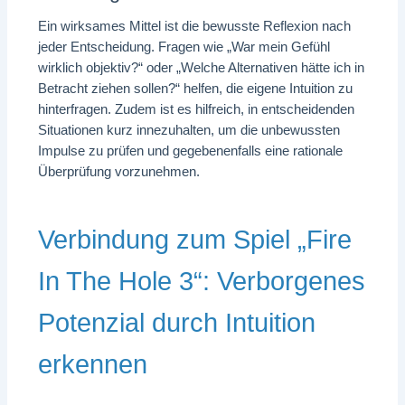
Ein wirksames Mittel ist die bewusste Reflexion nach
jeder Entscheidung. Fragen wie „War mein Gefühl
wirklich objektiv?“ oder „Welche Alternativen hätte ich in
Betracht ziehen sollen?“ helfen, die eigene Intuition zu
hinterfragen. Zudem ist es hilfreich, in entscheidenden
Situationen kurz innezuhalten, um die unbewussten
Impulse zu prüfen und gegebenenfalls eine rationale
Überprüfung vorzunehmen.
Verbindung zum Spiel „Fire
In The Hole 3“: Verborgenes
Potenzial durch Intuition
erkennen