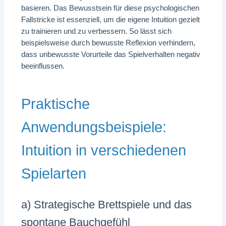
basieren. Das Bewusstsein für diese psychologischen
Fallstricke ist essenziell, um die eigene Intuition gezielt
zu trainieren und zu verbessern. So lässt sich
beispielsweise durch bewusste Reflexion verhindern,
dass unbewusste Vorurteile das Spielverhalten negativ
beeinflussen.
Praktische
Anwendungsbeispiele:
Intuition in verschiedenen
Spielarten
a) Strategische Brettspiele und das
spontane Bauchgefühl